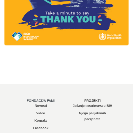
FONDACIJA FAMI
PROJEKTI
Novosti
Jačanje sestrinstva u BiH
Video
Njega palijativnih
pacijenata
Kontakt
Facebook