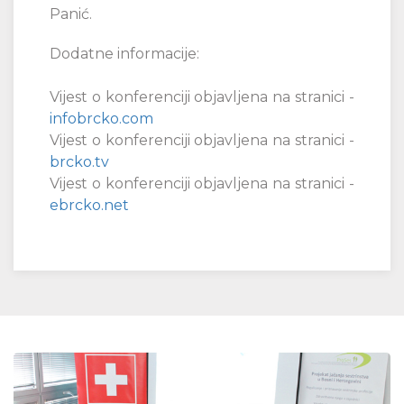
Panić.
Dodatne informacije:
Vijest o konferenciji objavljena na stranici -
infobrcko.com
Vijest o konferenciji objavljena na stranici -
brcko.tv
Vijest o konferenciji objavljena na stranici -
ebrcko.net